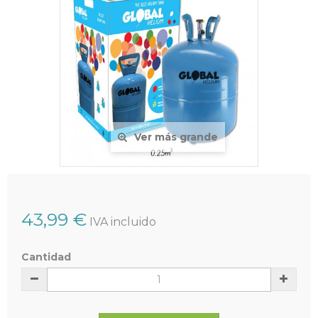
Ver más grande
43,99 €
IVA incluido
Cantidad