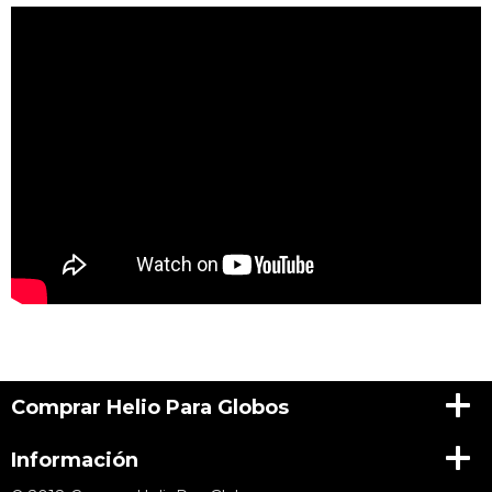
Comprar Helio Para Globos
Información