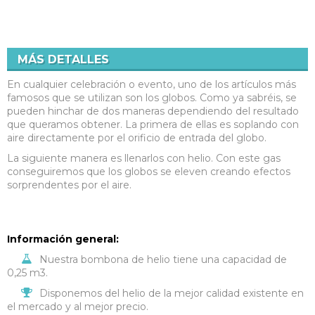
MÁS DETALLES
En cualquier celebración o evento, uno de los artículos más
famosos que se utilizan son los globos. Como ya sabréis, se
pueden hinchar de dos maneras dependiendo del resultado
que queramos obtener. La primera de ellas es soplando con
aire directamente por el orificio de entrada del globo.
La siguiente manera es llenarlos con helio. Con este gas
conseguiremos que los globos se eleven creando efectos
sorprendentes por el aire.
Información general:
Nuestra bombona de helio tiene una capacidad de
0,25 m3.
Disponemos del helio de la mejor calidad existente en
el mercado y al mejor precio.