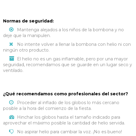
Normas de seguridad:
Mantenga alejados a los niños de la bombona y no
deje que la manipulen.
No intente volver a llenar la bombona con helio ni con
ningún otro producto.
El helio no es un gas inflamable, pero por una mayor
seguridad, recomendamos que se guarde en un lugar seco y
ventilado.
¿Qué recomendamos como profesionales del sector?
Proceder al inflado de los globos lo más cercano
posible a la hora del comienzo de la fiesta.
Hinchar los globos hasta el tamaño indicado para
aprovechar el máximo posible la cantidad de helio servida.
No aspirar helio para cambiar la voz. ¡No es bueno!