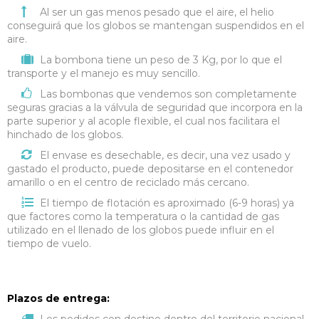
Al ser un gas menos pesado que el aire, el helio
conseguirá que los globos se mantengan suspendidos en el
aire.
La bombona tiene un peso de 3 Kg, por lo que el
transporte y el manejo es muy sencillo.
Las bombonas que vendemos son completamente
seguras gracias a la válvula de seguridad que incorpora en la
parte superior y al acople flexible, el cual nos facilitara el
hinchado de los globos.
El envase es desechable, es decir, una vez usado y
gastado el producto, puede depositarse en el contenedor
amarillo o en el centro de reciclado más cercano.
El tiempo de flotación es aproximado (6-9 horas) ya
que factores como la temperatura o la cantidad de gas
utilizado en el llenado de los globos puede influir en el
tiempo de vuelo.
Plazos de entrega: