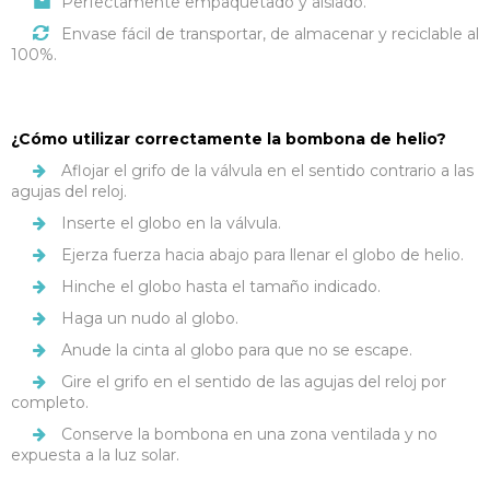
Perfectamente empaquetado y aislado.
Envase fácil de transportar, de almacenar y reciclable al
100%.
¿Cómo utilizar correctamente la bombona de helio?
Aflojar el grifo de la válvula en el sentido contrario a las
agujas del reloj.
Inserte el globo en la válvula.
Ejerza fuerza hacia abajo para llenar el globo de helio.
Hinche el globo hasta el tamaño indicado.
Haga un nudo al globo.
Anude la cinta al globo para que no se escape.
Gire el grifo en el sentido de las agujas del reloj por
completo.
Conserve la bombona en una zona ventilada y no
expuesta a la luz solar.