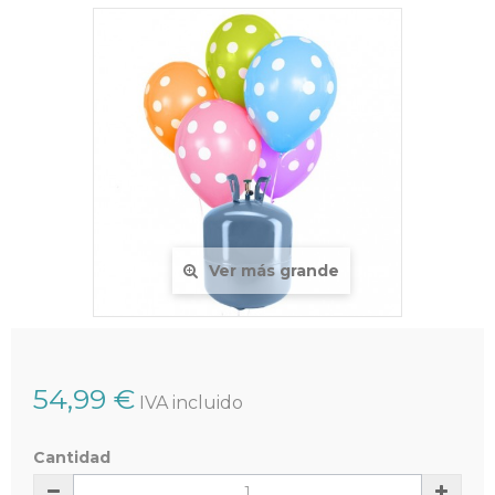
Ver más grande
54,99 €
IVA incluido
Cantidad