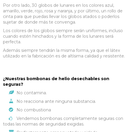
Por otro lado, 30 globos de lunares en los colores azul,
amarillo, verde, rojo, rosa y naranja, y por último, un rollo de
cinta para que puedas llevar los globos atados o poderlos
sujetar de donde más te convenga.
Los colores de los globos siempre serán uniformes, incluso
cuando estén hinchados y la forma de los lunares será
perfecta.
Además siempre tendrán la misma forma, ya que el látex
utilizado en la fabricación es de altísima calidad y resistente.
¿Nuestras bombonas de helio desechables son
seguras?
No contamina.
No reacciona ante ninguna substancia.
No combustiona
Vendemos bombonas completamente seguras con
todas las normas de seguridad exigidas.