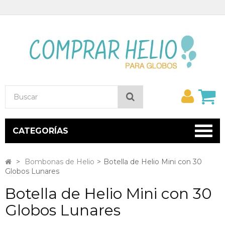
Mi
Buscar
cuent
CATEGORÍAS
>
Bombonas de Helio
>
Botella de Helio Mini con 30
Globos Lunares
Botella de Helio Mini con 30
Globos Lunares