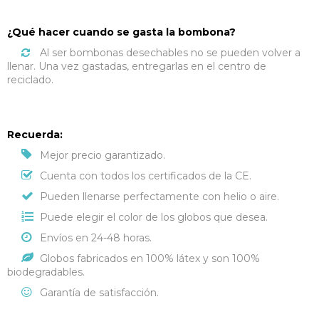
¿Qué hacer cuando se gasta la bombona?
Al ser bombonas desechables no se pueden volver a
llenar. Una vez gastadas, entregarlas en el centro de
reciclado.
Recuerda:
Mejor precio garantizado.
Cuenta con todos los certificados de la CE.
Pueden llenarse perfectamente con helio o aire.
Puede elegir el color de los globos que desea.
Envíos en 24-48 horas.
Globos fabricados en 100% látex y son 100%
biodegradables.
Garantía de satisfacción.