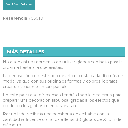
Ver Más Detalles
Referencia
705010
MÁS DETALLES
No dudes ni un momento en utilizar globos con helio para la
próxima fiesta a la que asistas.
La decoración con este tipo de articulo esta cada día más de
moda, ya que con sus originales formas y colores, lograras
crear un ambiente incomparable.
En este pack que ofrecemos tendrás todo lo necesario para
preparar una decoración fabulosa, gracias a los efectos que
producen los globos mientras levitan.
Por un lado recibirás una bombona desechable con la
cantidad suficiente como para llenar 30 globos de 25 cm de
diámetro.