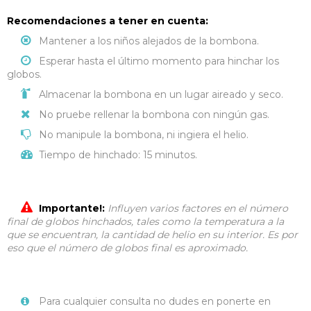
Recomendaciones a tener en cuenta:
Mantener a los niños alejados de la bombona.
Esperar hasta el último momento para hinchar los
globos.
Almacenar la bombona en un lugar aireado y seco.
No pruebe rellenar la bombona con ningún gas.
No manipule la bombona, ni ingiera el helio.
Tiempo de hinchado: 15 minutos.
Importante!:
Influyen varios factores en el número
final de globos hinchados, tales como la temperatura a la
que se encuentran, la cantidad de helio en su interior. Es por
eso que el número de globos final es aproximado.
Para cualquier consulta no dudes en ponerte en